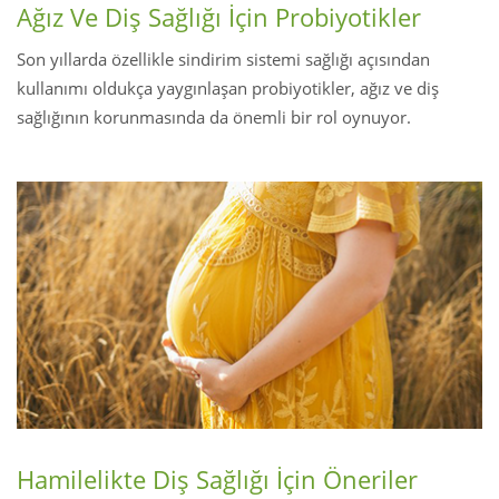
Ağız Ve Diş Sağlığı İçin Probiyotikler
Son yıllarda özellikle sindirim sistemi sağlığı açısından
kullanımı oldukça yaygınlaşan probiyotikler, ağız ve diş
sağlığının korunmasında da önemli bir rol oynuyor.
Hamilelikte Diş Sağlığı İçin Öneriler