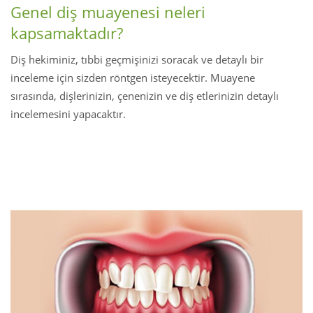
Genel diş muayenesi neleri
kapsamaktadır?
Diş hekiminiz, tıbbi geçmişinizi soracak ve detaylı bir
inceleme için sizden röntgen isteyecektir. Muayene
sırasında, dişlerinizin, çenenizin ve diş etlerinizin detaylı
incelemesini yapacaktır.