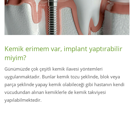
Kemik erimem var, implant yaptırabilir
miyim?
Günümüzde çok çeşitli kemik ilavesi yöntemleri
uygulanmaktadır. Bunlar kemik tozu şeklinde, blok veya
parça şeklinde yapay kemik olabileceği gibi hastanın kendi
vücudundan alınan kemiklerle de kemik takviyesi
yapılabilmektedir.