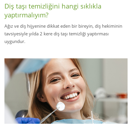
Diş taşı temizliğini hangi sıklıkla
yaptırmalıyım?
Ağız ve diş hijyenine dikkat eden bir bireyin, diş hekiminin
tavsiyesiyle yılda 2 kere diş taşı temizliği yaptırması
uygundur.