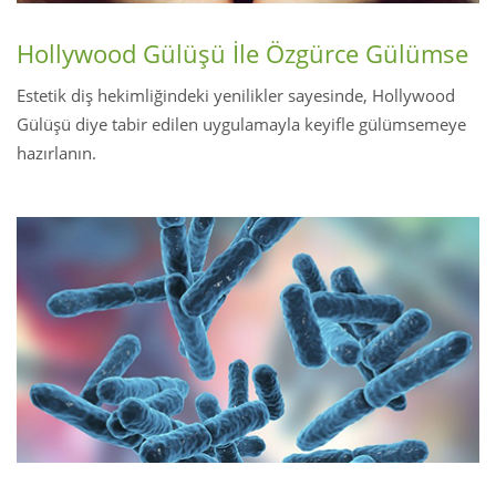
Hollywood Gülüşü İle Özgürce Gülümse
Estetik diş hekimliğindeki yenilikler sayesinde, Hollywood
Gülüşü diye tabir edilen uygulamayla keyifle gülümsemeye
hazırlanın.