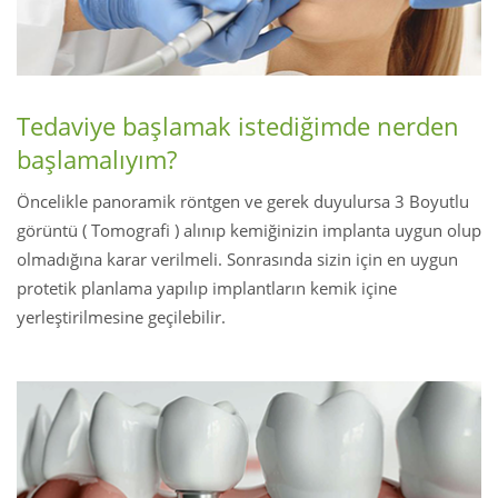
Tedaviye başlamak istediğimde nerden
başlamalıyım?
Öncelikle panoramik röntgen ve gerek duyulursa 3 Boyutlu
görüntü ( Tomografi ) alınıp kemiğinizin implanta uygun olup
olmadığına karar verilmeli. Sonrasında sizin için en uygun
protetik planlama yapılıp implantların kemik içine
yerleştirilmesine geçilebilir.