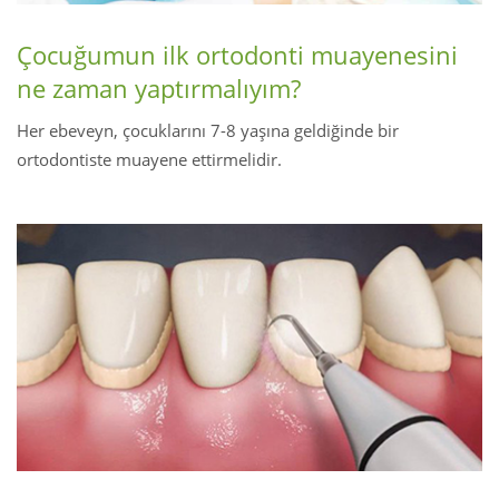
Çocuğumun ilk ortodonti muayenesini
ne zaman yaptırmalıyım?
Her ebeveyn, çocuklarını 7-8 yaşına geldiğinde bir
ortodontiste muayene ettirmelidir.