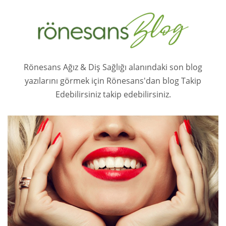
Rönesans Ağız & Diş Sağlığı alanındaki son blog
yazılarını görmek için Rönesans'dan blog Takip
Edebilirsiniz takip edebilirsiniz.