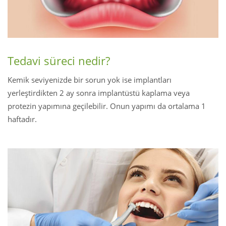
Tedavi süreci nedir?
Kemik seviyenizde bir sorun yok ise implantları
yerleştirdikten 2 ay sonra implantüstü kaplama veya
protezin yapımına geçilebilir. Onun yapımı da ortalama 1
haftadır.