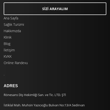
SİZİ ARAYALIM
Ana Sayfa
Sağlık Turizmi
Hakkımızda
Klinik
Blog
İletişim
KVKK
Online Randevu
.
ADRES
Rönesans Diş Hekimliği San. ve Tic. LTD. ŞTİ
İstiklal Mah. Muhsin Yazıcıoğlu Bulvarı No:13/A Sedirvan