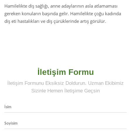
Hamilelikte diş sağlığı, anne adaylarının asla atlamaması
gereken konuların başında gelir. Hamilelikte çoğu kadında
diş eti hastalıkları ve diş çürüklerinde artış görülür.
İletişim Formu
İletişim Formunu Eksiksiz Doldurun. Uzman Ekibimiz
Sizinle Hemen İletişime Geçsin
İsim
Soyisim