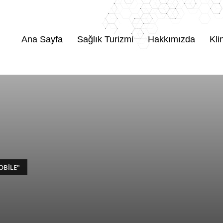
Ana Sayfa
Sağlık Turizmi
Hakkımızda
Kli
OBILE"