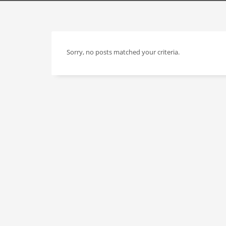
Sorry, no posts matched your criteria.